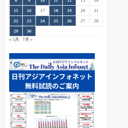
8
9
10
11
12
13
14
15
16
17
18
19
20
21
22
23
24
25
26
27
28
29
30
« 5月
7月 »