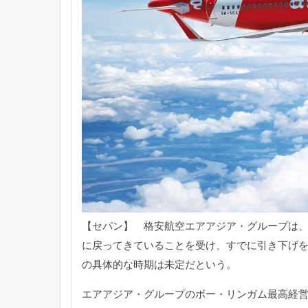
【セパン】 格安航空エアアジア・グループは
に戻っ
てきていることを受け、
すでに引き下げ
の具体的な時期は未定だという。
エアアジア・グループのボー・リンガム最高経営