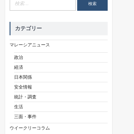
検
索:
カテゴリー
マレーシアニュース
政治
経済
日本関係
安全情報
統計・調査
生活
三面・事件
ウイークリーコラム