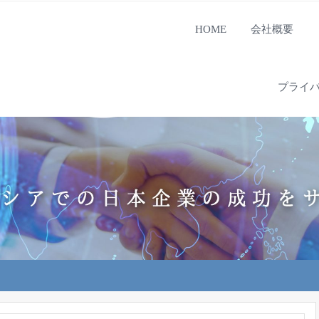
HOME
会社概要
プライ