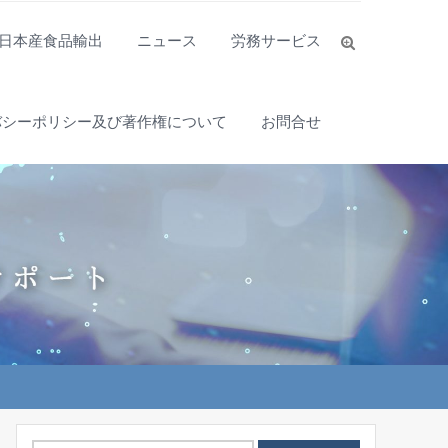
日本産食品輸出
ニュース
労務サービス
バシーポリシー及び著作権について
お問合せ