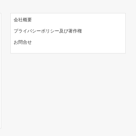
会社概要
プライバシーポリシー及び著作権
お問合せ