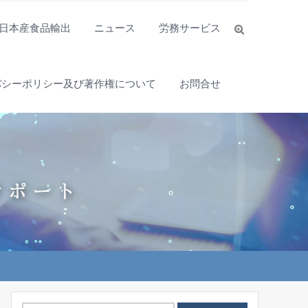
日本産食品輸出
ニュース
労務サービス
バシーポリシー及び著作権について
お問合せ