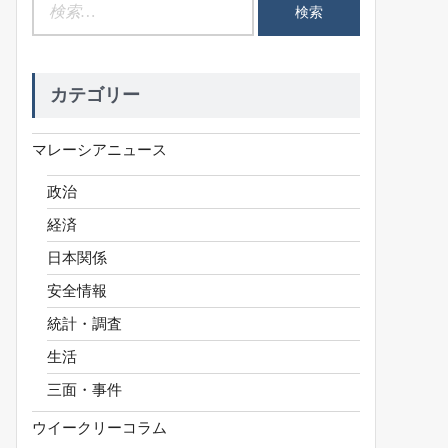
検
索:
カテゴリー
マレーシアニュース
政治
経済
日本関係
安全情報
統計・調査
生活
三面・事件
ウイークリーコラム