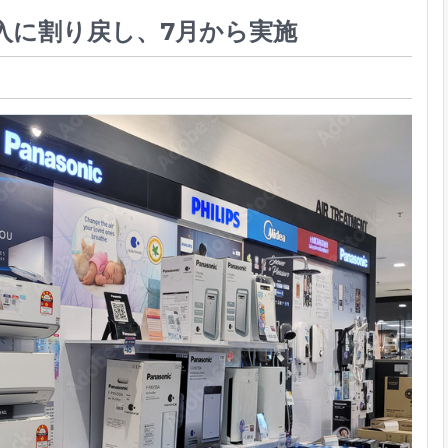
入に割り戻し、7月から実施