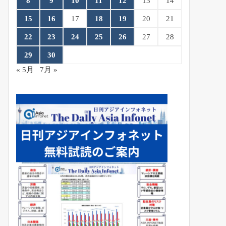
8
9
10
11
12
13
14
15
16
17
18
19
20
21
22
23
24
25
26
27
28
29
30
« 5月
7月 »