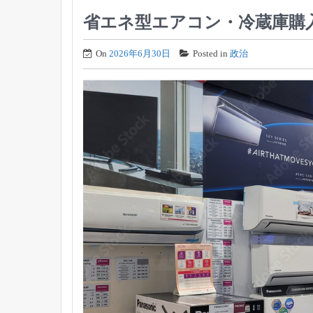
省エネ型エアコン・冷蔵庫購
On
2026年6月30日
Posted in
政治