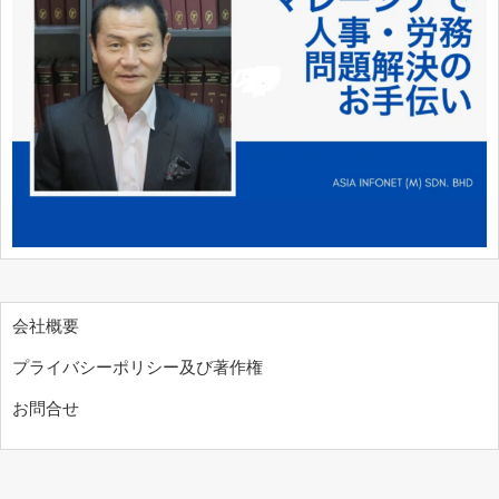
会社概要
プライバシーポリシー及び著作権
お問合せ