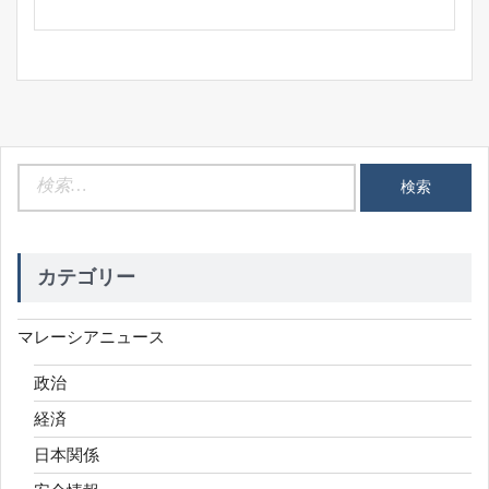
検
索:
カテゴリー
マレーシアニュース
政治
経済
日本関係