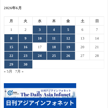
2026年6月
月
火
水
木
金
土
日
1
2
3
4
5
6
7
8
9
10
11
12
13
14
15
16
17
18
19
20
21
22
23
24
25
26
27
28
29
30
« 5月
7月 »