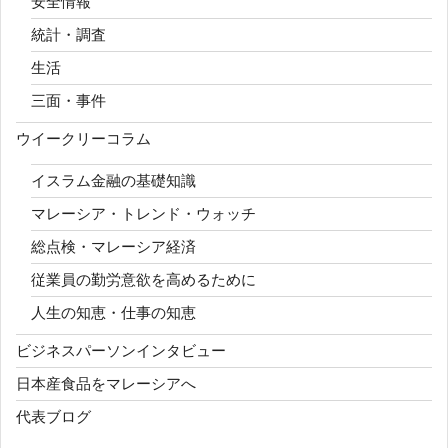
安全情報
統計・調査
生活
三面・事件
ウイークリーコラム
イスラム金融の基礎知識
マレーシア・トレンド・ウォッチ
総点検・マレーシア経済
従業員の勤労意欲を高めるために
人生の知恵・仕事の知恵
ビジネスパーソンインタビュー
日本産食品をマレーシアへ
代表ブログ