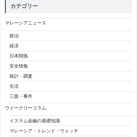
カテゴリー
マレーシアニュース
政治
経済
日本関係
安全情報
統計・調査
生活
三面・事件
ウイークリーコラム
イスラム金融の基礎知識
マレーシア・トレンド・ウォッチ