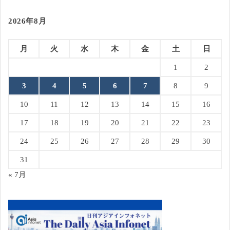
2026年8月
月
火
水
木
金
土
日
1
2
3
4
5
6
7
8
9
10
11
12
13
14
15
16
17
18
19
20
21
22
23
24
25
26
27
28
29
30
31
« 7月