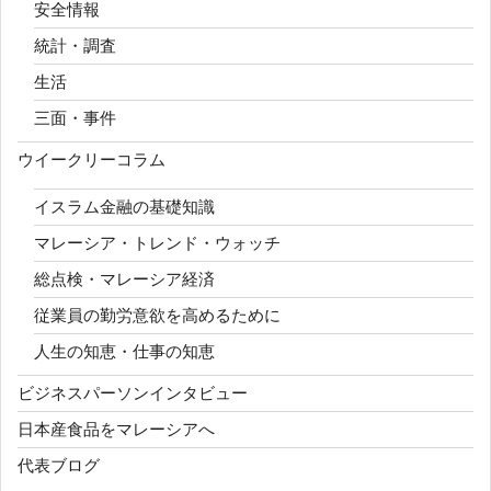
安全情報
統計・調査
生活
三面・事件
ウイークリーコラム
イスラム金融の基礎知識
マレーシア・トレンド・ウォッチ
総点検・マレーシア経済
従業員の勤労意欲を高めるために
人生の知恵・仕事の知恵
ビジネスパーソンインタビュー
日本産食品をマレーシアへ
代表ブログ