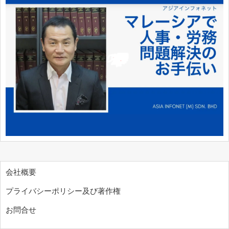
会社概要
プライバシーポリシー及び著作権
お問合せ