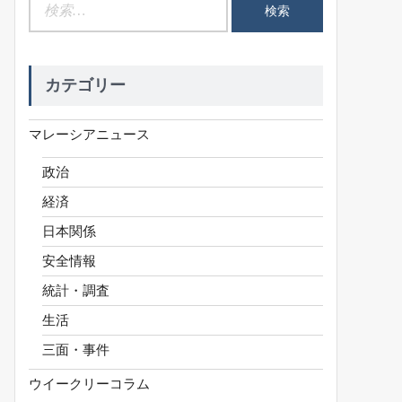
検
索:
カテゴリー
マレーシアニュース
政治
経済
日本関係
安全情報
統計・調査
生活
三面・事件
ウイークリーコラム