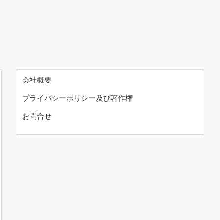
会社概要
プライバシーポリシー及び著作権
お問合せ