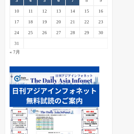
3
4
5
6
7
8
9
10
11
12
13
14
15
16
17
18
19
20
21
22
23
24
25
26
27
28
29
30
31
« 7月