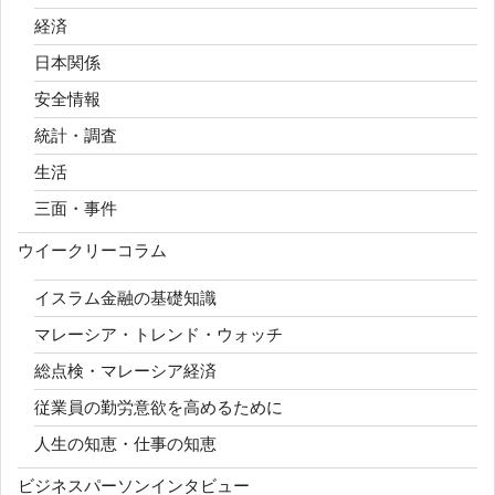
経済
日本関係
安全情報
統計・調査
生活
三面・事件
ウイークリーコラム
イスラム金融の基礎知識
マレーシア・トレンド・ウォッチ
総点検・マレーシア経済
従業員の勤労意欲を高めるために
人生の知恵・仕事の知恵
ビジネスパーソンインタビュー