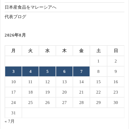
日本産食品をマレーシアへ
代表ブログ
2026年8月
月
火
水
木
金
土
日
1
2
3
4
5
6
7
8
9
10
11
12
13
14
15
16
17
18
19
20
21
22
23
24
25
26
27
28
29
30
31
« 7月