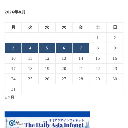
2026年8月
月
火
水
木
金
土
日
1
2
3
4
5
6
7
8
9
10
11
12
13
14
15
16
17
18
19
20
21
22
23
24
25
26
27
28
29
30
31
« 7月