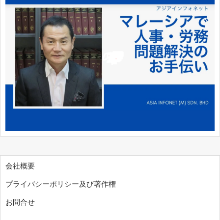
会社概要
プライバシーポリシー及び著作権
お問合せ