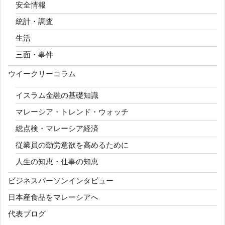
安全情報
統計・調査
生活
三面・事件
ウイークリーコラム
イスラム金融の基礎知識
マレーシア・トレンド・ウォッチ
総点検・マレーシア経済
従業員の勤労意欲を高めるために
人生の知恵・仕事の知恵
ビジネスパーソンインタビュー
日本産食品をマレーシアへ
代表ブログ