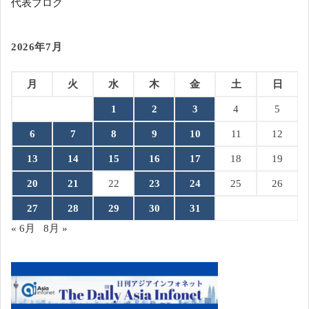
代表ブログ
2026年7月
月
火
水
木
金
土
日
1
2
3
4
5
6
7
8
9
10
11
12
13
14
15
16
17
18
19
20
21
22
23
24
25
26
27
28
29
30
31
« 6月
8月 »