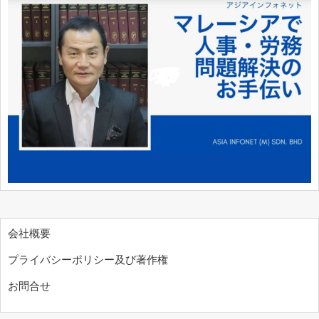
会社概要
プライバシーポリシー及び著作権
お問合せ