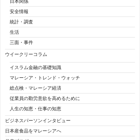
日本関係
安全情報
統計・調査
生活
三面・事件
ウイークリーコラム
イスラム金融の基礎知識
マレーシア・トレンド・ウォッチ
総点検・マレーシア経済
従業員の勤労意欲を高めるために
人生の知恵・仕事の知恵
ビジネスパーソンインタビュー
日本産食品をマレーシアへ