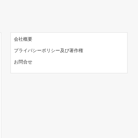
会社概要
プライバシーポリシー及び著作権
お問合せ