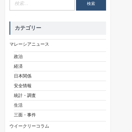
検
索:
カテゴリー
マレーシアニュース
政治
経済
日本関係
安全情報
統計・調査
生活
三面・事件
ウイークリーコラム