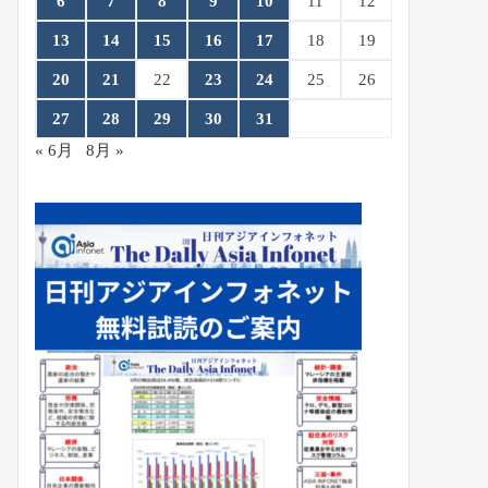
6
7
8
9
10
11
12
13
14
15
16
17
18
19
20
21
22
23
24
25
26
27
28
29
30
31
« 6月
8月 »