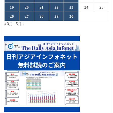
19
20
21
22
23
24
25
26
27
28
29
30
« 3月
5月 »