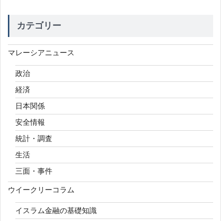
カテゴリー
マレーシアニュース
政治
経済
日本関係
安全情報
統計・調査
生活
三面・事件
ウイークリーコラム
イスラム金融の基礎知識