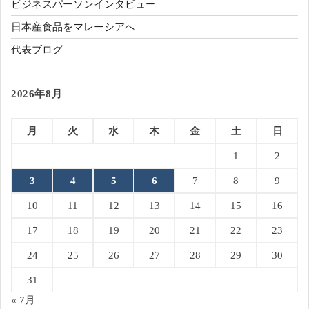
ビジネスパーソンインタビュー
日本産食品をマレーシアへ
代表ブログ
2026年8月
月
火
水
木
金
土
日
1
2
3
4
5
6
7
8
9
10
11
12
13
14
15
16
17
18
19
20
21
22
23
24
25
26
27
28
29
30
31
« 7月