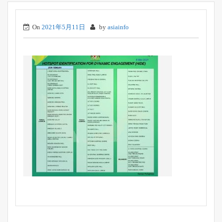
On
2021年5月11日
by
asiainfo