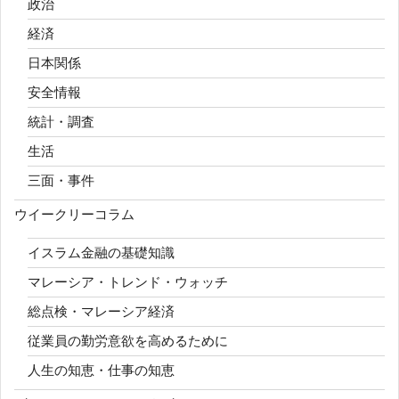
政治
経済
日本関係
安全情報
統計・調査
生活
三面・事件
ウイークリーコラム
イスラム金融の基礎知識
マレーシア・トレンド・ウォッチ
総点検・マレーシア経済
従業員の勤労意欲を高めるために
人生の知恵・仕事の知恵