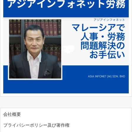
会社概要
プライバシーポリシー及び著作権