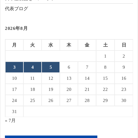
代表ブログ
2026年8月
月
火
水
木
金
土
日
1
2
3
4
5
6
7
8
9
10
11
12
13
14
15
16
17
18
19
20
21
22
23
24
25
26
27
28
29
30
31
« 7月