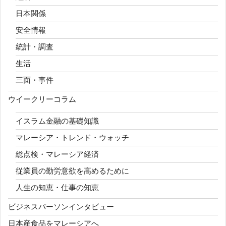
日本関係
安全情報
統計・調査
生活
三面・事件
ウイークリーコラム
イスラム金融の基礎知識
マレーシア・トレンド・ウォッチ
総点検・マレーシア経済
従業員の勤労意欲を高めるために
人生の知恵・仕事の知恵
ビジネスパーソンインタビュー
日本産食品をマレーシアへ