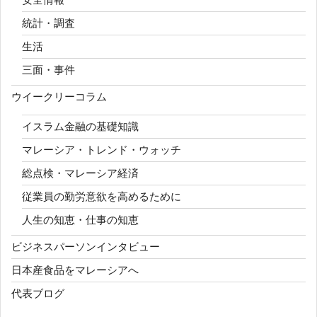
統計・調査
生活
三面・事件
ウイークリーコラム
イスラム金融の基礎知識
マレーシア・トレンド・ウォッチ
総点検・マレーシア経済
従業員の勤労意欲を高めるために
人生の知恵・仕事の知恵
ビジネスパーソンインタビュー
日本産食品をマレーシアへ
代表ブログ