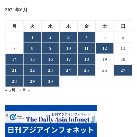
2021年6月
月
火
水
木
金
土
日
1
2
3
4
5
6
7
8
9
10
11
12
13
14
15
16
17
18
19
20
21
22
23
24
25
26
27
28
29
30
« 5月
7月 »