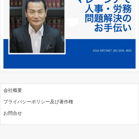
会社概要
プライバシーポリシー及び著作権
お問合せ