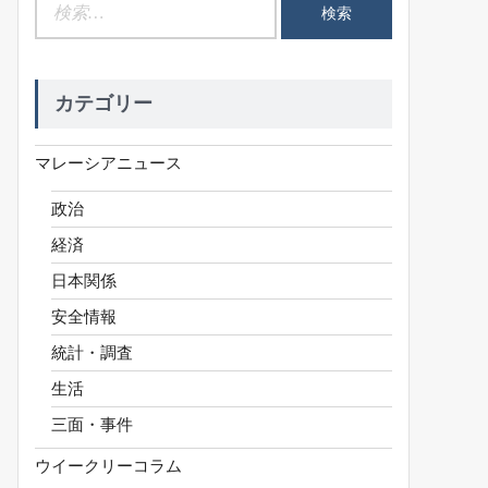
検
索:
カテゴリー
マレーシアニュース
政治
経済
日本関係
安全情報
統計・調査
生活
三面・事件
ウイークリーコラム