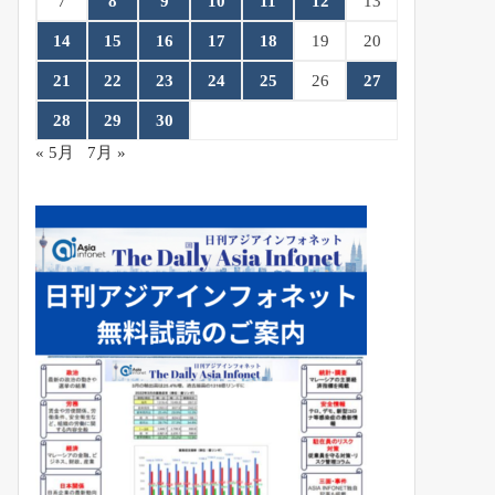
7
8
9
10
11
12
13
14
15
16
17
18
19
20
21
22
23
24
25
26
27
28
29
30
« 5月
7月 »