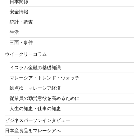
日本関係
安全情報
統計・調査
生活
三面・事件
ウイークリーコラム
イスラム金融の基礎知識
マレーシア・トレンド・ウォッチ
総点検・マレーシア経済
従業員の勤労意欲を高めるために
人生の知恵・仕事の知恵
ビジネスパーソンインタビュー
日本産食品をマレーシアへ