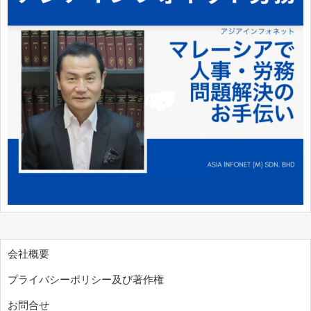
会社概要
プライバシーポリシー及び著作権
お問合せ