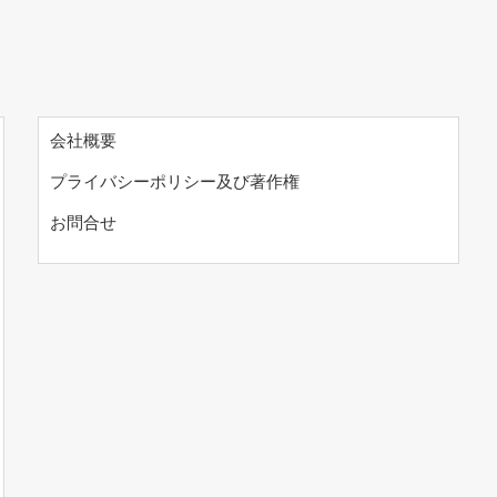
会社概要
プライバシーポリシー及び著作権
お問合せ