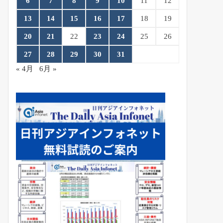
6
7
8
9
10
11
12
13
14
15
16
17
18
19
20
21
22
23
24
25
26
27
28
29
30
31
« 4月
6月 »