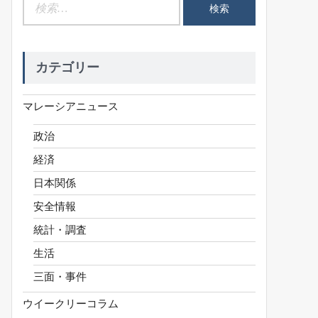
検
索:
カテゴリー
マレーシアニュース
政治
経済
日本関係
安全情報
統計・調査
生活
三面・事件
ウイークリーコラム