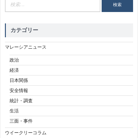
検
索:
カテゴリー
マレーシアニュース
政治
経済
日本関係
安全情報
統計・調査
生活
三面・事件
ウイークリーコラム