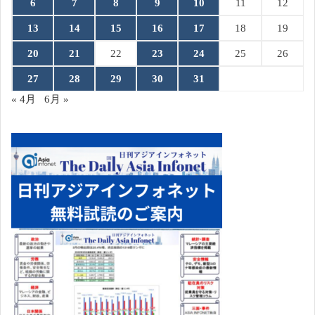
6
7
8
9
10
11
12
13
14
15
16
17
18
19
20
21
22
23
24
25
26
27
28
29
30
31
« 4月
6月 »