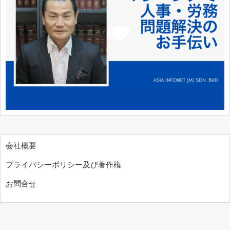
会社概要
プライバシーポリシー及び著作権
お問合せ