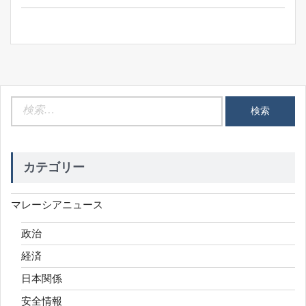
ョ
ン
検
索:
カテゴリー
マレーシアニュース
政治
経済
日本関係
安全情報