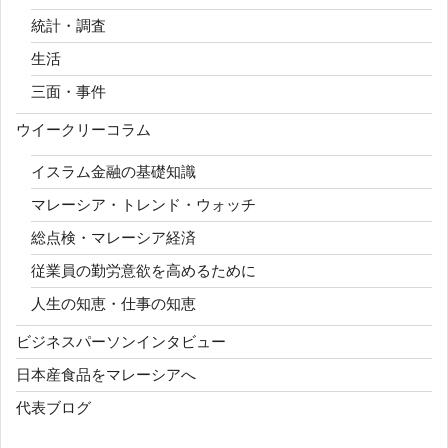
統計・調査
生活
三面・事件
ウイークリーコラム
イスラム金融の基礎知識
マレーシア・トレンド・ウォッチ
総点検・マレーシア経済
従業員の勤労意欲を高めるために
人生の知恵・仕事の知恵
ビジネスパーソンインタビュー
日本産食品をマレーシアへ
代表ブログ