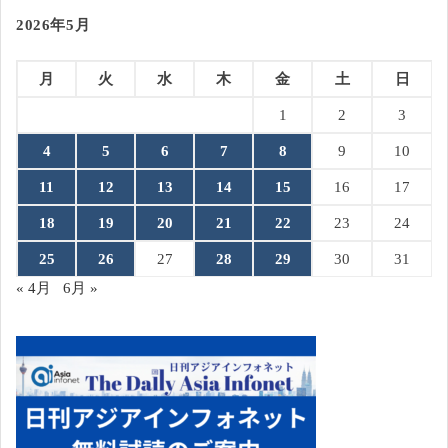
2026年5月
月
火
水
木
金
土
日
1
2
3
4
5
6
7
8
9
10
11
12
13
14
15
16
17
18
19
20
21
22
23
24
25
26
27
28
29
30
31
« 4月
6月 »