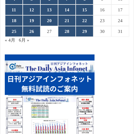
11
12
13
14
15
16
17
18
19
20
21
22
23
24
25
26
27
28
29
30
31
« 4月
6月 »