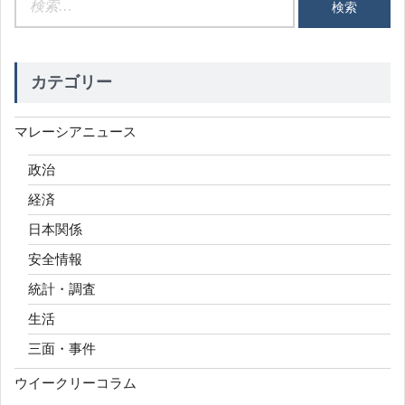
索:
カテゴリー
マレーシアニュース
政治
経済
日本関係
安全情報
統計・調査
生活
三面・事件
ウイークリーコラム