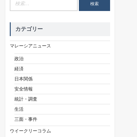
検
索:
カテゴリー
マレーシアニュース
政治
経済
日本関係
安全情報
統計・調査
生活
三面・事件
ウイークリーコラム