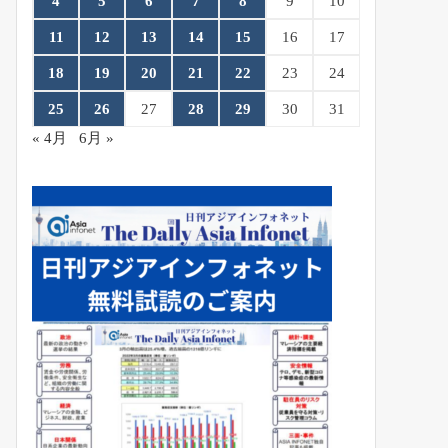
4
5
6
7
8
9
10
11
12
13
14
15
16
17
18
19
20
21
22
23
24
25
26
27
28
29
30
31
« 4月
6月 »