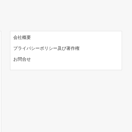
会社概要
プライバシーポリシー及び著作権
お問合せ