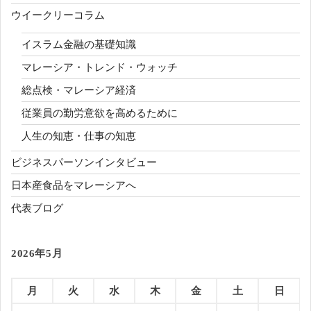
ウイークリーコラム
イスラム金融の基礎知識
マレーシア・トレンド・ウォッチ
総点検・マレーシア経済
従業員の勤労意欲を高めるために
人生の知恵・仕事の知恵
ビジネスパーソンインタビュー
日本産食品をマレーシアへ
代表ブログ
2026年5月
月
火
水
木
金
土
日