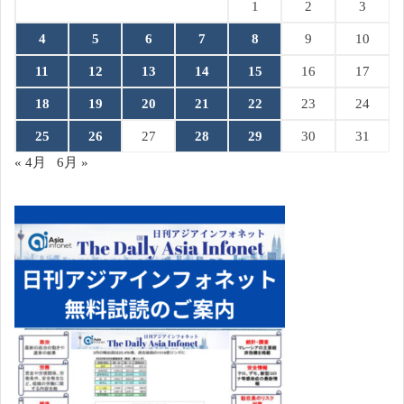
1
2
3
4
5
6
7
8
9
10
11
12
13
14
15
16
17
18
19
20
21
22
23
24
25
26
27
28
29
30
31
« 4月
6月 »