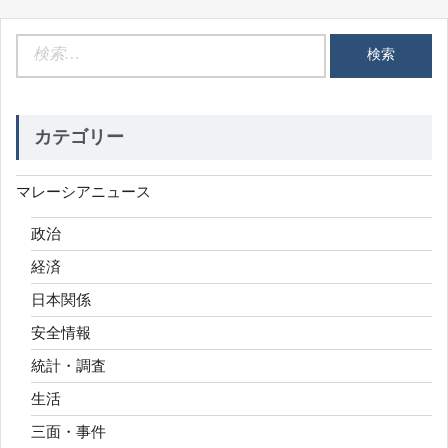
検
索:
カテゴリー
マレーシアニュース
政治
経済
日本関係
安全情報
統計・調査
生活
三面・事件