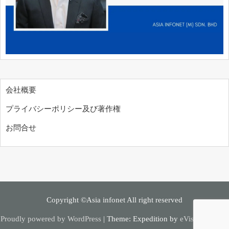
会社概要
プライバシーポリシー及び著作権
お問合せ
Copyright ©Asia infonet All right reserved
Proudly powered by WordPress
|
Theme: Expedition by
eVisionThemes