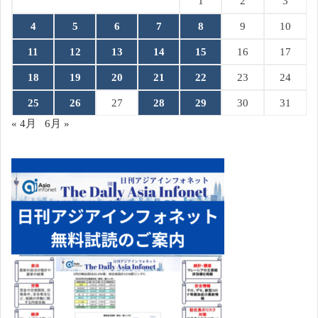
1
2
3
4
5
6
7
8
9
10
11
12
13
14
15
16
17
18
19
20
21
22
23
24
25
26
27
28
29
30
31
« 4月
6月 »