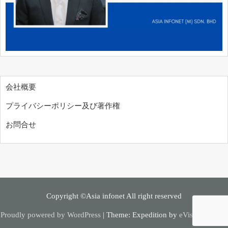
会社概要
プライバシーポリシー及び著作権
お問合せ
Copyright ©Asia infonet All right reserved
Proudly powered by WordPress
|
Theme: Expedition by
eVisionThemes