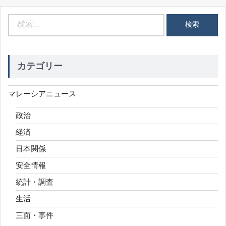
検
索:
カテゴリー
マレーシアニュース
政治
経済
日本関係
安全情報
統計・調査
生活
三面・事件