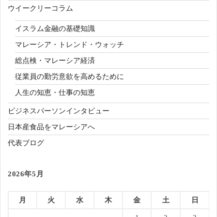
ウイークリーコラム
イスラム金融の基礎知識
マレーシア・トレンド・ウォッチ
総点検・マレーシア経済
従業員の勤労意欲を高めるために
人生の知恵・仕事の知恵
ビジネスパーソンインタビュー
日本産食品をマレーシアへ
代表ブログ
2026年5月
月
火
水
木
金
土
日