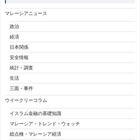
マレーシアニュース
政治
経済
日本関係
安全情報
統計・調査
生活
三面・事件
ウイークリーコラム
イスラム金融の基礎知識
マレーシア・トレンド・ウォッチ
総点検・マレーシア経済