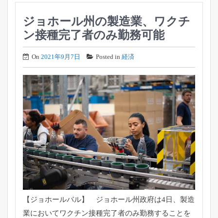
ジョホール州の製造業、ワクチ
ン接種完了者のみ勤務可能
On
2021年9月7日
Posted in
経済
【ジョホールバル】 ジョホール州政府は4日、
製造
業においてワクチン接種完了者のみ勤務することを