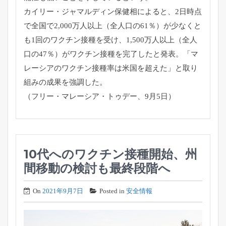
カイリー・ジャマルディン保健相によると、2日時点
で全国で2,
000万人以上（全人口の61％）
が少なくと
も1回のワクチン接種を受け、1,500万人以上（
全人
口の47％）がワクチン接種を完了したと発表。「
マ
レーシアのワクチン接種率は米国を超えた」
と取り
組みの成果を強調した。
（フリー・マレーシア・トゥデー、9月5日）
10代へのワクチン接種開始、州
間移動の検討も最終段階へ
On
2021年9月7日
Posted in
安全情報