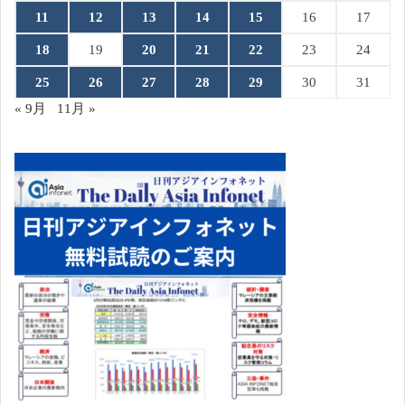
11
12
13
14
15
16
17
18
19
20
21
22
23
24
25
26
27
28
29
30
31
« 9月
11月 »