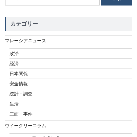
索:
カテゴリー
マレーシアニュース
政治
経済
日本関係
安全情報
統計・調査
生活
三面・事件
ウイークリーコラム