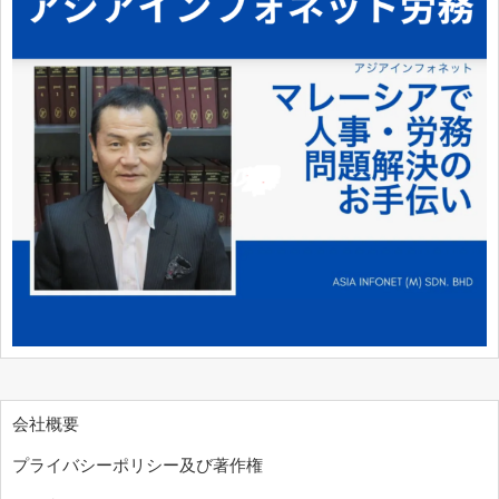
会社概要
プライバシーポリシー及び著作権