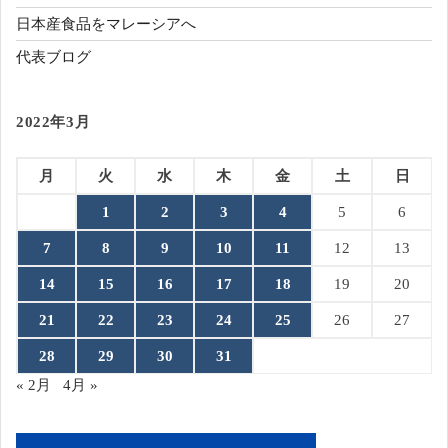
日本産食品をマレーシアへ
代表ブログ
2022年3月
月
火
水
木
金
土
日
1
2
3
4
5
6
7
8
9
10
11
12
13
14
15
16
17
18
19
20
21
22
23
24
25
26
27
28
29
30
31
« 2月
4月 »