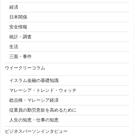
経済
日本関係
安全情報
統計・調査
生活
三面・事件
ウイークリーコラム
イスラム金融の基礎知識
マレーシア・トレンド・ウォッチ
総点検・マレーシア経済
従業員の勤労意欲を高めるために
人生の知恵・仕事の知恵
ビジネスパーソンインタビュー