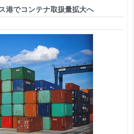
ス港でコンテナ取扱量拡大へ