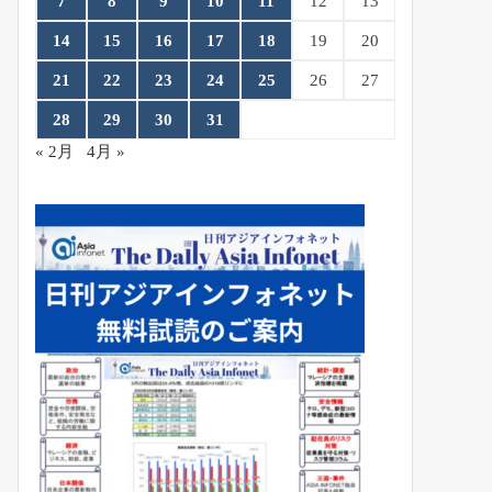
7
8
9
10
11
12
13
14
15
16
17
18
19
20
21
22
23
24
25
26
27
28
29
30
31
« 2月
4月 »