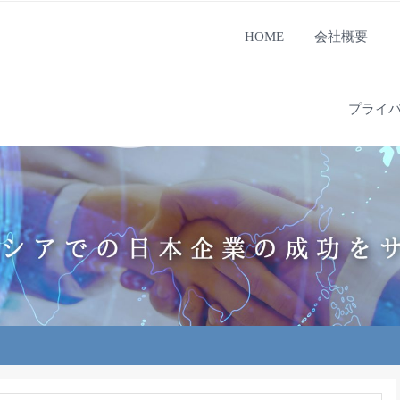
HOME
会社概要
プライ