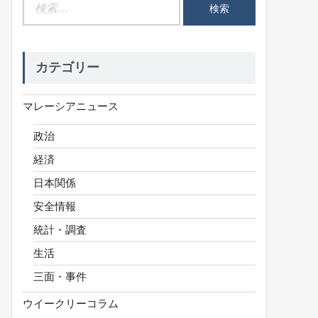
検
索:
カテゴリー
マレーシアニュース
政治
経済
日本関係
安全情報
統計・調査
生活
三面・事件
ウイークリーコラム