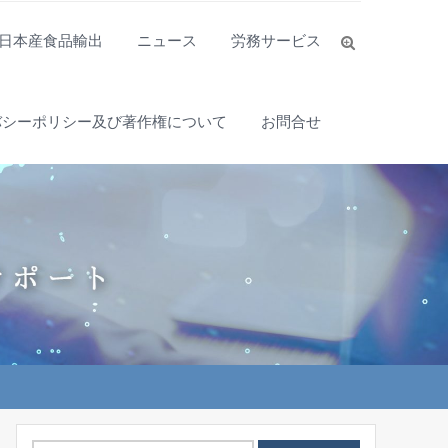
日本産食品輸出
ニュース
労務サービス
バシーポリシー及び著作権について
お問合せ