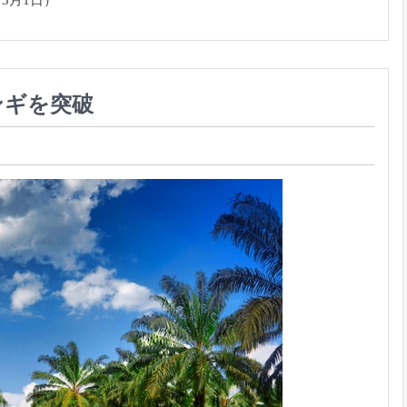
ンギを突破