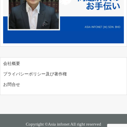
会社概要
プライバシーポリシー及び著作権
お問合せ
Copyright ©Asia infonet All right reserved