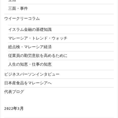
三面・事件
ウイークリーコラム
イスラム金融の基礎知識
マレーシア・トレンド・ウォッチ
総点検・マレーシア経済
従業員の勤労意欲を高めるために
人生の知恵・仕事の知恵
ビジネスパーソンインタビュー
日本産食品をマレーシアへ
代表ブログ
2022年3月