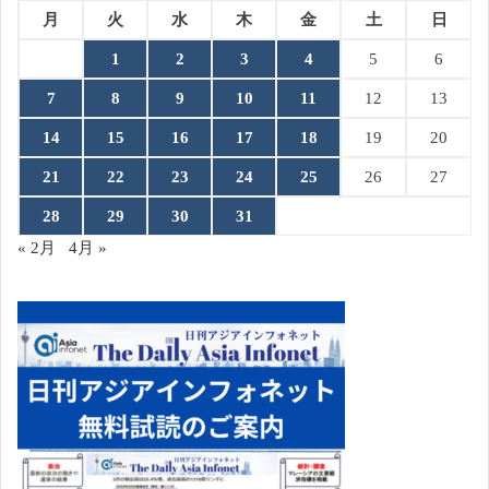
月
火
水
木
金
土
日
1
2
3
4
5
6
7
8
9
10
11
12
13
14
15
16
17
18
19
20
21
22
23
24
25
26
27
28
29
30
31
« 2月
4月 »