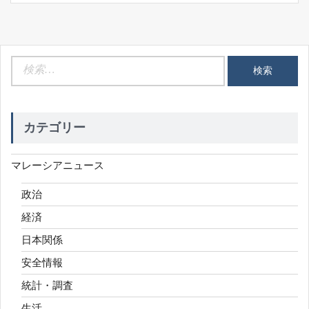
検
索:
カテゴリー
マレーシアニュース
政治
経済
日本関係
安全情報
統計・調査
生活