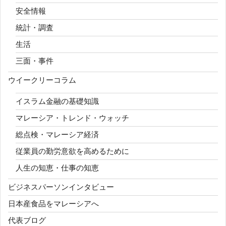
安全情報
統計・調査
生活
三面・事件
ウイークリーコラム
イスラム金融の基礎知識
マレーシア・トレンド・ウォッチ
総点検・マレーシア経済
従業員の勤労意欲を高めるために
人生の知恵・仕事の知恵
ビジネスパーソンインタビュー
日本産食品をマレーシアへ
代表ブログ