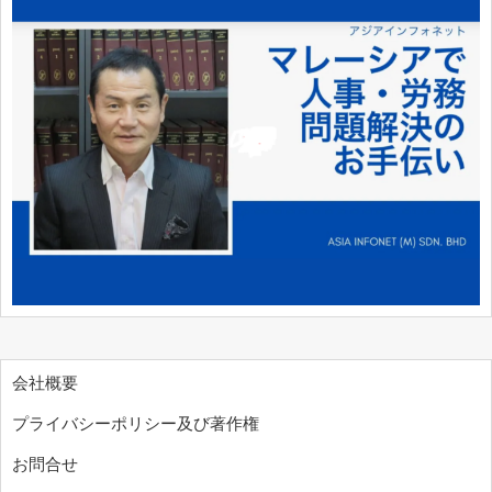
会社概要
プライバシーポリシー及び著作権
お問合せ