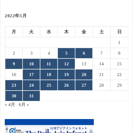
2022年5月
月
火
水
木
金
土
日
1
2
3
4
5
6
7
8
9
10
11
12
13
14
15
16
17
18
19
20
21
22
23
24
25
26
27
28
29
30
31
« 4月
6月 »