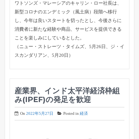
ワトソンズ・マレーシアのキャリン・ロー社長は、
新型コロナのエンデミック（風土病）段階へ移行
し、
今年は良いスタートを切ったとし、
今後さらに
消費者に新たな経験や商品、
サービスを提供できる
ことを楽しみにしているとした。
（ニュー・ストレーツ・タイムズ、5月26日、ジ・
イ
スカンダリアン、5月20日）
産業界、インド太平洋経済枠組
み(IPEF)の発足を歓迎
On
2022年5月27日
Posted in
経済