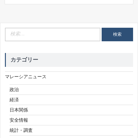
検
索:
カテゴリー
マレーシアニュース
政治
経済
日本関係
安全情報
統計・調査