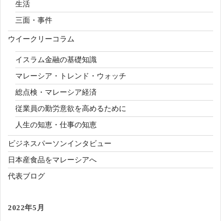
生活
三面・事件
ウイークリーコラム
イスラム金融の基礎知識
マレーシア・トレンド・ウォッチ
総点検・マレーシア経済
従業員の勤労意欲を高めるために
人生の知恵・仕事の知恵
ビジネスパーソンインタビュー
日本産食品をマレーシアへ
代表ブログ
2022年5月