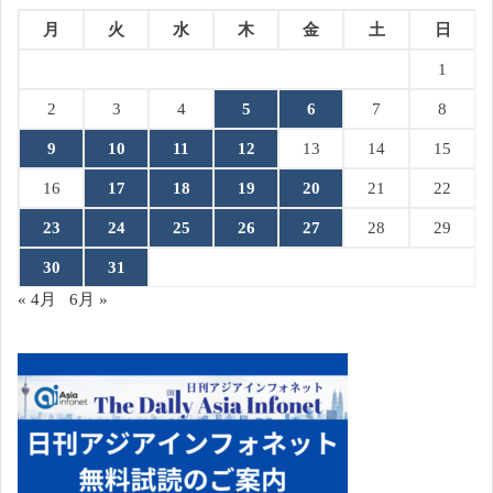
月
火
水
木
金
土
日
1
2
3
4
5
6
7
8
9
10
11
12
13
14
15
16
17
18
19
20
21
22
23
24
25
26
27
28
29
30
31
« 4月
6月 »