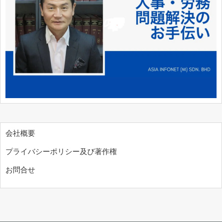
会社概要
プライバシーポリシー及び著作権
お問合せ