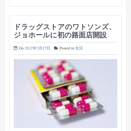
ドラッグストアのワトソンズ、
ジョホールに初の路面店開設
On
2022年5月27日
Posted in
生活