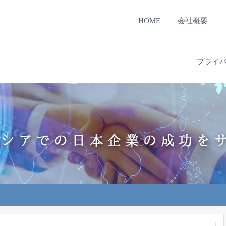
HOME
会社概要
プライ