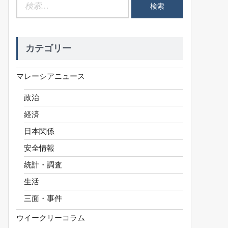
検
索:
カテゴリー
マレーシアニュース
政治
経済
日本関係
安全情報
統計・調査
生活
三面・事件
ウイークリーコラム