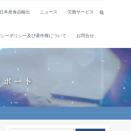
日本産食品輸出
ニュース
労務サービス
バシーポリシー及び著作権について
お問合せ