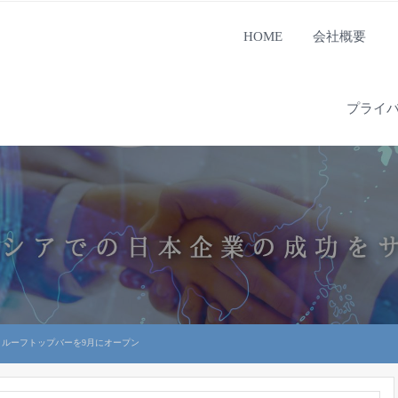
HOME
会社概要
プライ
ルーフトップバーを9月にオープン