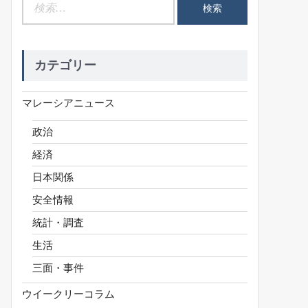
検
索:
カテゴリー
マレーシアニュース
政治
経済
日本関係
安全情報
統計・調査
生活
三面・事件
ウイークリーコラム