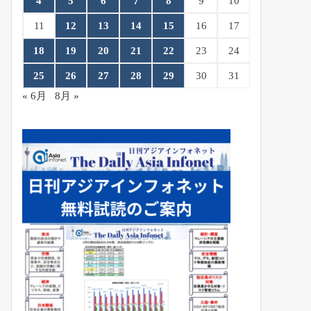
4
5
6
7
8
9
10
11
12
13
14
15
16
17
18
19
20
21
22
23
24
25
26
27
28
29
30
31
« 6月
8月 »