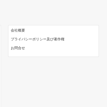
会社概要
プライバシーポリシー及び著作権
お問合せ