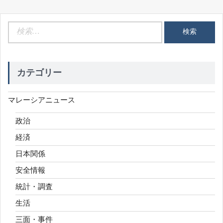
検
索:
カテゴリー
マレーシアニュース
政治
経済
日本関係
安全情報
統計・調査
生活
三面・事件