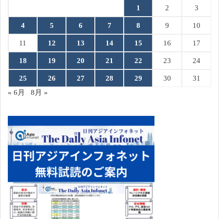
1
2
3
4
5
6
7
8
9
10
11
12
13
14
15
16
17
18
19
20
21
22
23
24
25
26
27
28
29
30
31
« 6月
8月 »