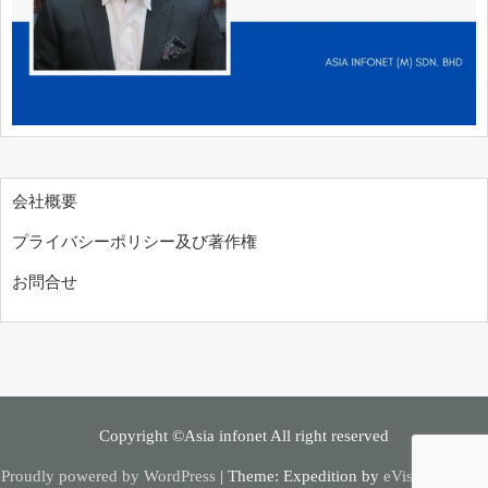
会社概要
プライバシーポリシー及び著作権
お問合せ
Copyright ©Asia infonet All right reserved
Proudly powered by WordPress
|
Theme: Expedition by
eVisionThemes