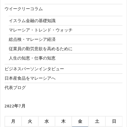
ウイークリーコラム
イスラム金融の基礎知識
マレーシア・トレンド・ウォッチ
総点検・マレーシア経済
従業員の勤労意欲を高めるために
人生の知恵・仕事の知恵
ビジネスパーソンインタビュー
日本産食品をマレーシアへ
代表ブログ
2022年7月
月
火
水
木
金
土
日