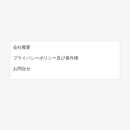
会社概要
プライバシーポリシー及び著作権
お問合せ