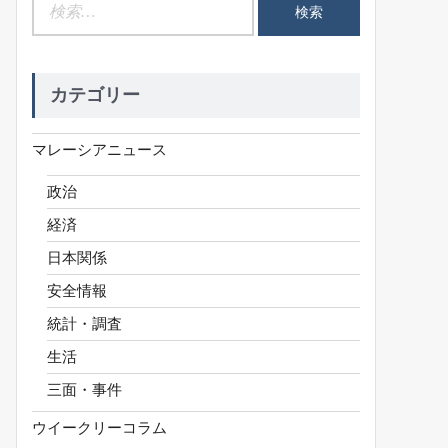
検
索:
カテゴリー
マレーシアニュース
政治
経済
日本関係
安全情報
統計・調査
生活
三面・事件
ウイークリーコラム