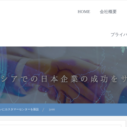
HOME
会社概要
プライ
ンにカスタマーセンターを新設
jyuki