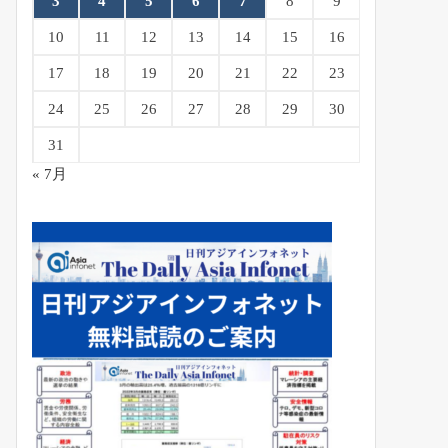
3
4
5
6
7
8
9
10
11
12
13
14
15
16
17
18
19
20
21
22
23
24
25
26
27
28
29
30
31
« 7月