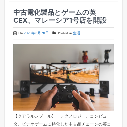
中古電化製品とゲームの英
CEX、マレーシア1号店を開設
On
2023年6月28日
Posted in
生活
【クアラルンプール】 テクノロジー、コンピュー
タ、
ビデオゲームに特化した中古品チェーンの英コ