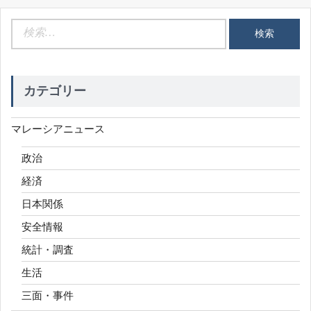
検
索:
カテゴリー
マレーシアニュース
政治
経済
日本関係
安全情報
統計・調査
生活
三面・事件