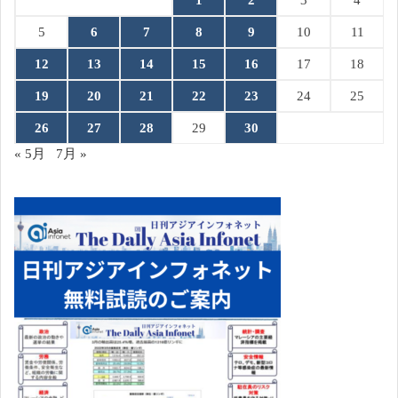
1
2
3
4
5
6
7
8
9
10
11
12
13
14
15
16
17
18
19
20
21
22
23
24
25
26
27
28
29
30
« 5月
7月 »