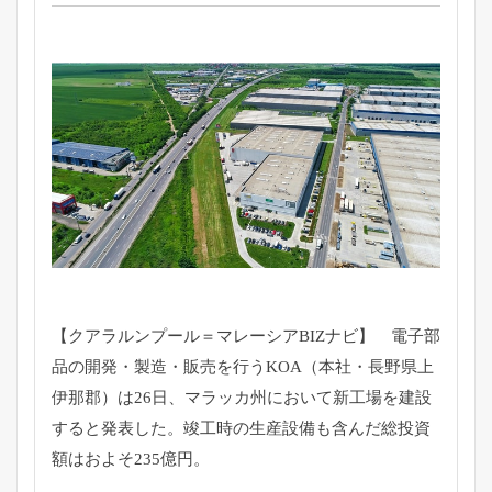
【クアラルンプール＝マレーシアBIZナビ】 電子部
品の開発・製造・販売を行うKOA（本社・長野県上
伊那郡）は26日、マラッカ州において新工場を建設
すると発表した。竣工時の生産設備も含んだ総投資
額はおよそ235億円。