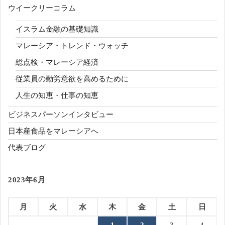
ウイークリーコラム
イスラム金融の基礎知識
マレーシア・トレンド・ウォッチ
総点検・マレーシア経済
従業員の勤労意欲を高めるために
人生の知恵・仕事の知恵
ビジネスパーソンインタビュー
日本産食品をマレーシアへ
代表ブログ
2023年6月
月
火
水
木
金
土
日