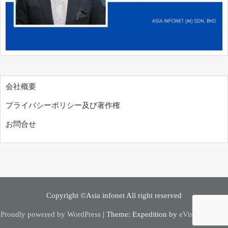
会社概要
プライバシーポリシー及び著作権
お問合せ
Copyright ©Asia infonet All right reserved
Proudly powered by WordPress
|
Theme: Expedition by
eVisionThemes