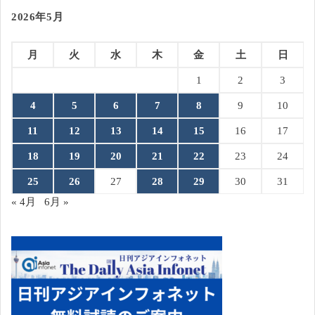
2026年5月
月
火
水
木
金
土
日
1
2
3
4
5
6
7
8
9
10
11
12
13
14
15
16
17
18
19
20
21
22
23
24
25
26
27
28
29
30
31
« 4月
6月 »