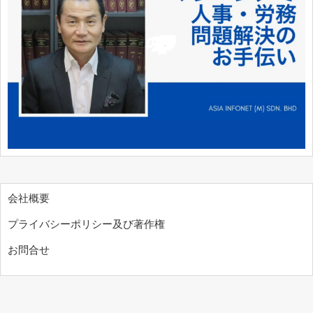
会社概要
プライバシーポリシー及び著作権
お問合せ