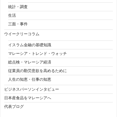
統計・調査
生活
三面・事件
ウイークリーコラム
イスラム金融の基礎知識
マレーシア・トレンド・ウォッチ
総点検・マレーシア経済
従業員の勤労意欲を高めるために
人生の知恵・仕事の知恵
ビジネスパーソンインタビュー
日本産食品をマレーシアへ
代表ブログ