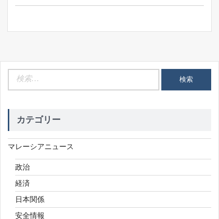
ン
検
索:
カテゴリー
マレーシアニュース
政治
経済
日本関係
安全情報