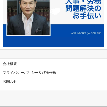
会社概要
プライバシーポリシー及び著作権
お問合せ