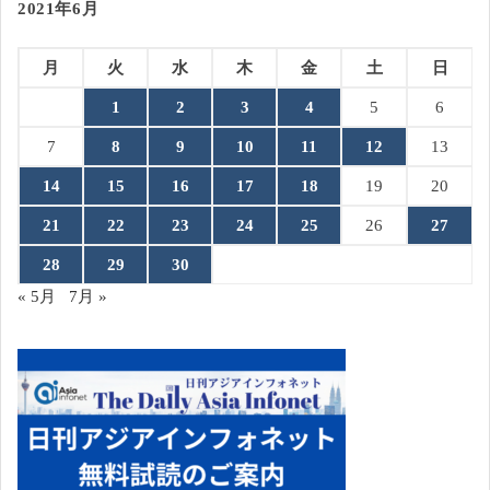
2021年6月
月
火
水
木
金
土
日
1
2
3
4
5
6
7
8
9
10
11
12
13
14
15
16
17
18
19
20
21
22
23
24
25
26
27
28
29
30
« 5月
7月 »