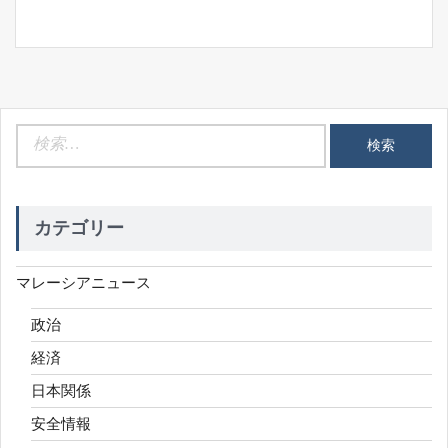
ョ
ン
検
索:
カテゴリー
マレーシアニュース
政治
経済
日本関係
安全情報