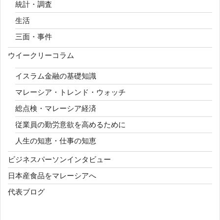
統計・調査
生活
三面・事件
ウイークリーコラム
イスラム金融の基礎知識
マレーシア・トレンド・ウォッチ
総点検・マレーシア経済
従業員の勤労意欲を高めるために
人生の知恵・仕事の知恵
ビジネスパーソンインタビュー
日本産食品をマレーシアへ
代表ブログ