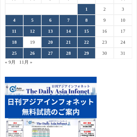
1
2
3
4
5
6
7
8
9
10
11
12
13
14
15
16
17
18
19
20
21
22
23
24
25
26
27
28
29
30
31
« 9月
11月 »