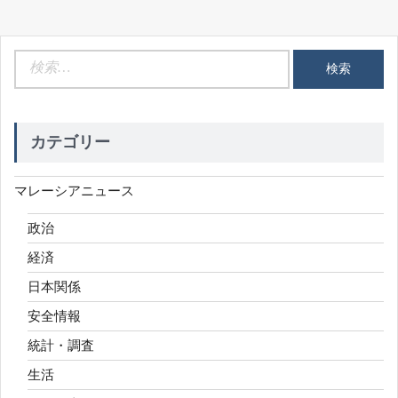
検
索:
カテゴリー
マレーシアニュース
政治
経済
日本関係
安全情報
統計・調査
生活