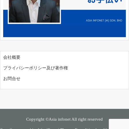
会社概要
プライバシーポリシー及び著作権
お問合せ
Copyright ©Asia infonet All right reserved