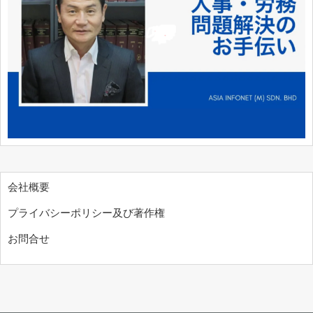
会社概要
プライバシーポリシー及び著作権
お問合せ