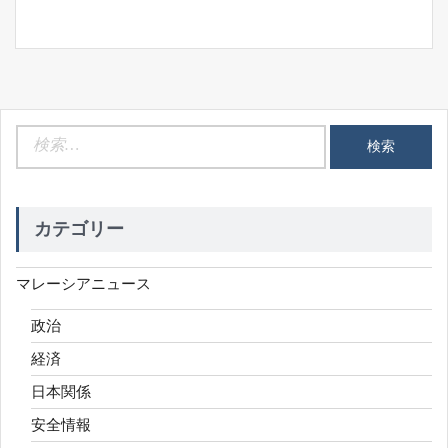
検
索:
カテゴリー
マレーシアニュース
政治
経済
日本関係
安全情報