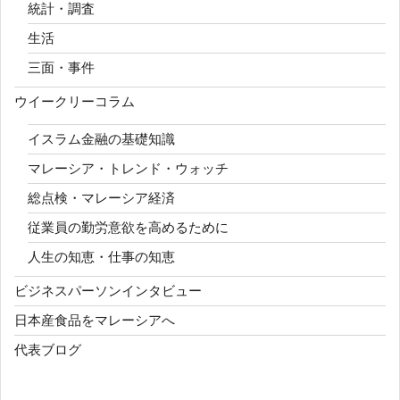
統計・調査
生活
三面・事件
ウイークリーコラム
イスラム金融の基礎知識
マレーシア・トレンド・ウォッチ
総点検・マレーシア経済
従業員の勤労意欲を高めるために
人生の知恵・仕事の知恵
ビジネスパーソンインタビュー
日本産食品をマレーシアへ
代表ブログ