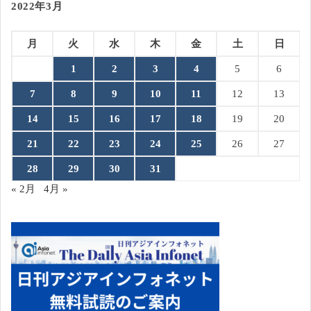
2022年3月
月
火
水
木
金
土
日
1
2
3
4
5
6
7
8
9
10
11
12
13
14
15
16
17
18
19
20
21
22
23
24
25
26
27
28
29
30
31
« 2月
4月 »