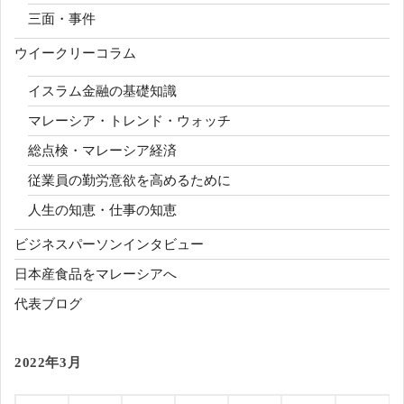
三面・事件
ウイークリーコラム
イスラム金融の基礎知識
マレーシア・トレンド・ウォッチ
総点検・マレーシア経済
従業員の勤労意欲を高めるために
人生の知恵・仕事の知恵
ビジネスパーソンインタビュー
日本産食品をマレーシアへ
代表ブログ
2022年3月