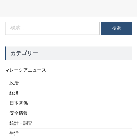
検
索:
カテゴリー
マレーシアニュース
政治
経済
日本関係
安全情報
統計・調査
生活