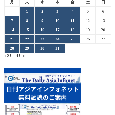
月
火
水
木
金
土
日
1
2
3
4
5
6
7
8
9
10
11
12
13
14
15
16
17
18
19
20
21
22
23
24
25
26
27
28
29
30
31
« 2月
4月 »