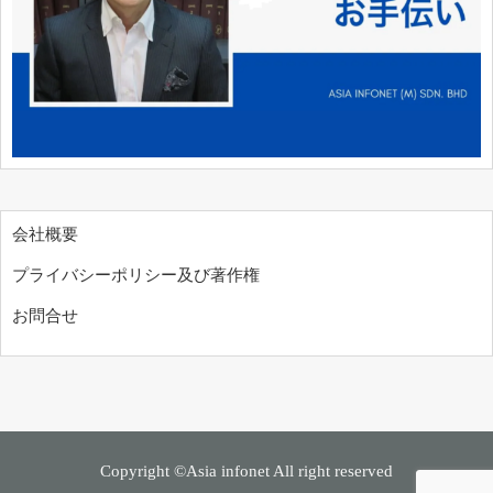
会社概要
プライバシーポリシー及び著作権
お問合せ
Copyright ©Asia infonet All right reserved