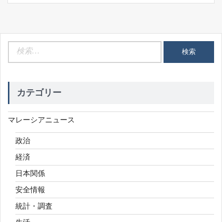
検
索:
カテゴリー
マレーシアニュース
政治
経済
日本関係
安全情報
統計・調査