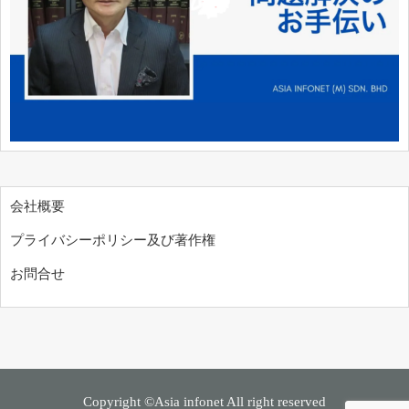
会社概要
プライバシーポリシー及び著作権
お問合せ
Copyright ©Asia infonet All right reserved