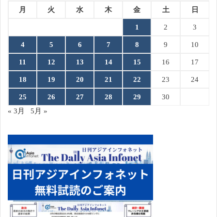
月
火
水
木
金
土
日
1
2
3
4
5
6
7
8
9
10
11
12
13
14
15
16
17
18
19
20
21
22
23
24
25
26
27
28
29
30
« 3月
5月 »