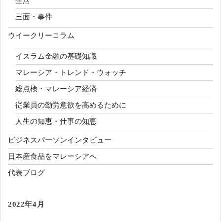
生活
三面・事件
ウイークリーコラム
イスラム金融の基礎知識
マレーシア・トレンド・ウォッチ
総点検・マレーシア経済
従業員の勤労意欲を高めるために
人生の知恵・仕事の知恵
ビジネスパーソンインタビュー
日本産食品をマレーシアへ
代表ブログ
2022年4月