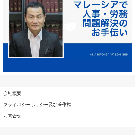
会社概要
プライバシーポリシー及び著作権
お問合せ