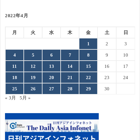
2022年4月
月
火
水
木
金
土
日
1
2
3
4
5
6
7
8
9
10
11
12
13
14
15
16
17
18
19
20
21
22
23
24
25
26
27
28
29
30
« 3月
5月 »