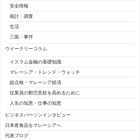
安全情報
統計・調査
生活
三面・事件
ウイークリーコラム
イスラム金融の基礎知識
マレーシア・トレンド・ウォッチ
総点検・マレーシア経済
従業員の勤労意欲を高めるために
人生の知恵・仕事の知恵
ビジネスパーソンインタビュー
日本産食品をマレーシアへ
代表ブログ