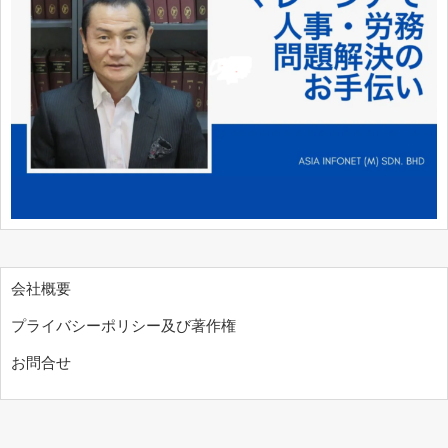
会社概要
プライバシーポリシー及び著作権
お問合せ