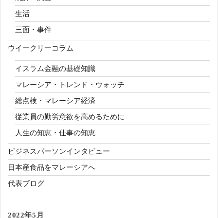
生活
三面・事件
ウイークリーコラム
イスラム金融の基礎知識
マレーシア・トレンド・ウォッチ
総点検・マレーシア経済
従業員の勤労意欲を高めるために
人生の知恵・仕事の知恵
ビジネスパーソンインタビュー
日本産食品をマレーシアへ
代表ブログ
2022年5月