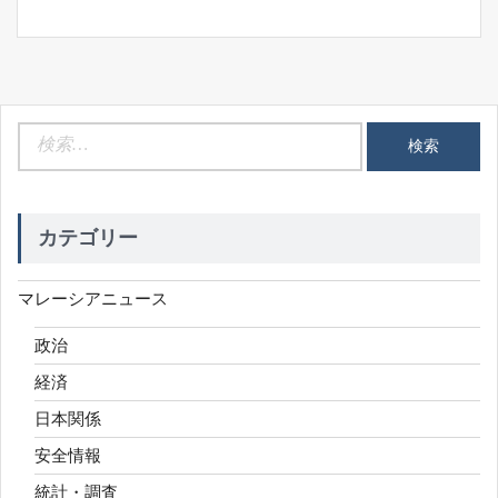
ン
検
索:
カテゴリー
マレーシアニュース
政治
経済
日本関係
安全情報
統計・調査