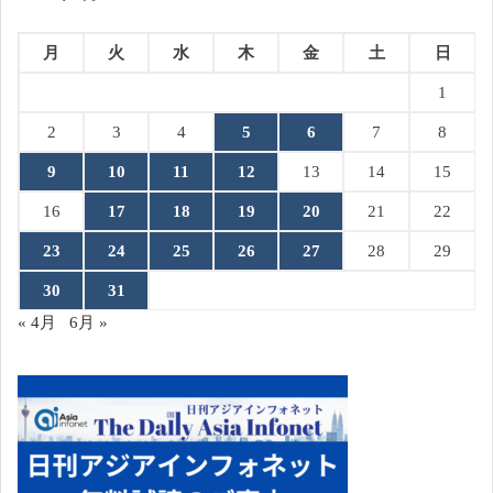
月
火
水
木
金
土
日
1
2
3
4
5
6
7
8
9
10
11
12
13
14
15
16
17
18
19
20
21
22
23
24
25
26
27
28
29
30
31
« 4月
6月 »