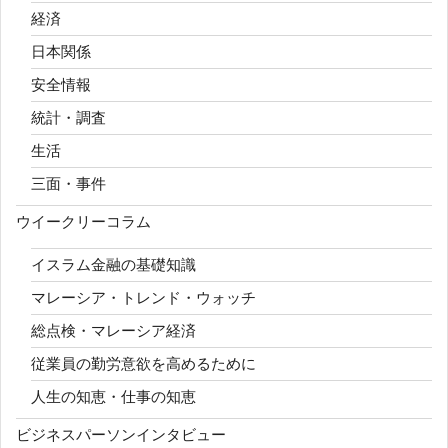
経済
日本関係
安全情報
統計・調査
生活
三面・事件
ウイークリーコラム
イスラム金融の基礎知識
マレーシア・トレンド・ウォッチ
総点検・マレーシア経済
従業員の勤労意欲を高めるために
人生の知恵・仕事の知恵
ビジネスパーソンインタビュー