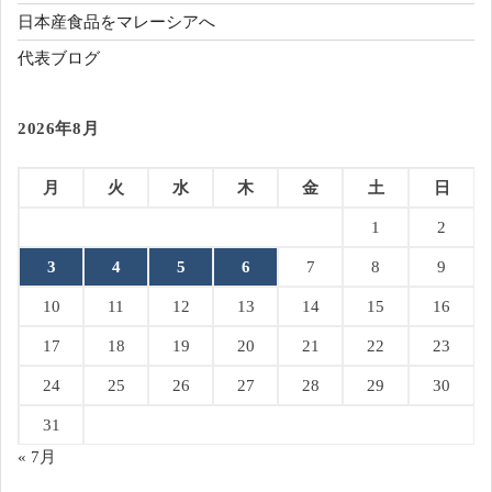
日本産食品をマレーシアへ
代表ブログ
2026年8月
月
火
水
木
金
土
日
1
2
3
4
5
6
7
8
9
10
11
12
13
14
15
16
17
18
19
20
21
22
23
24
25
26
27
28
29
30
31
« 7月