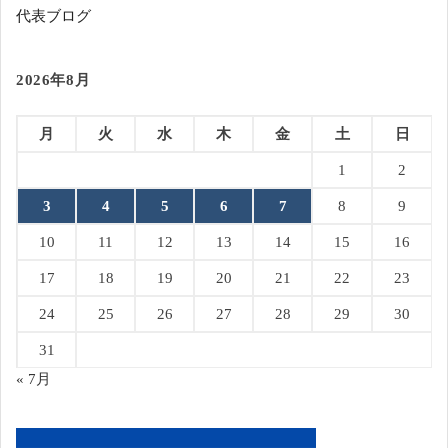
代表ブログ
2026年8月
月
火
水
木
金
土
日
1
2
3
4
5
6
7
8
9
10
11
12
13
14
15
16
17
18
19
20
21
22
23
24
25
26
27
28
29
30
31
« 7月