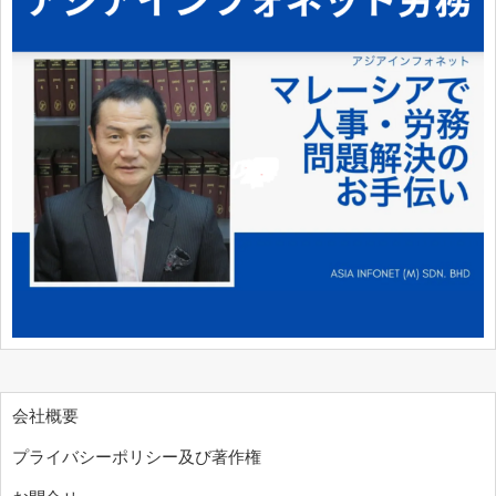
会社概要
プライバシーポリシー及び著作権