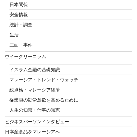
日本関係
安全情報
統計・調査
生活
三面・事件
ウイークリーコラム
イスラム金融の基礎知識
マレーシア・トレンド・ウォッチ
総点検・マレーシア経済
従業員の勤労意欲を高めるために
人生の知恵・仕事の知恵
ビジネスパーソンインタビュー
日本産食品をマレーシアへ