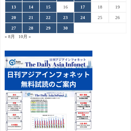
13
14
15
16
17
18
19
20
21
22
23
24
25
26
27
28
29
30
« 8月
10月 »