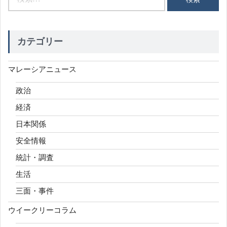
索:
カテゴリー
マレーシアニュース
政治
経済
日本関係
安全情報
統計・調査
生活
三面・事件
ウイークリーコラム