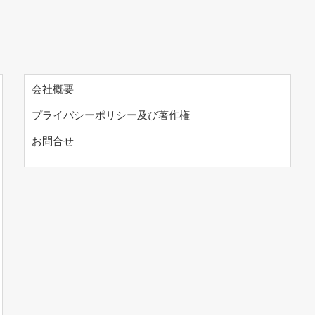
会社概要
プライバシーポリシー及び著作権
お問合せ