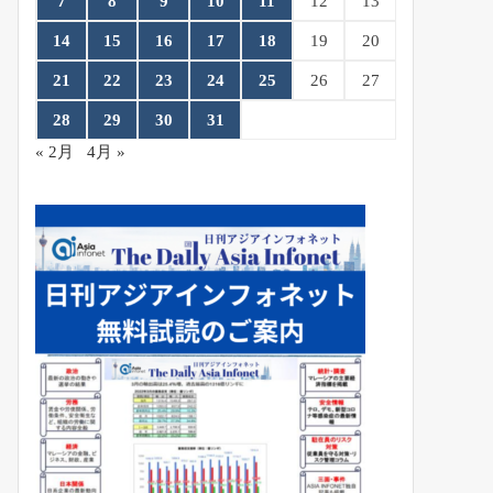
7
8
9
10
11
12
13
14
15
16
17
18
19
20
21
22
23
24
25
26
27
28
29
30
31
« 2月
4月 »