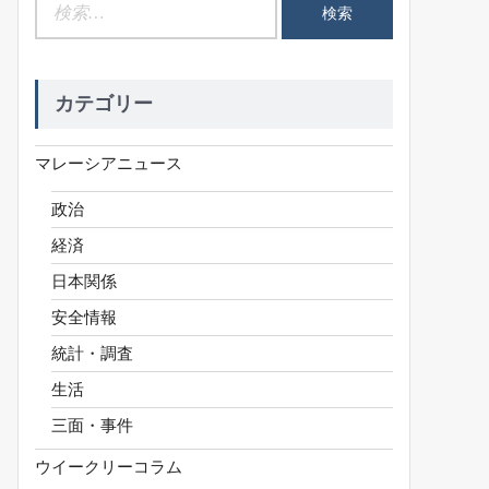
検
索:
カテゴリー
マレーシアニュース
政治
経済
日本関係
安全情報
統計・調査
生活
三面・事件
ウイークリーコラム