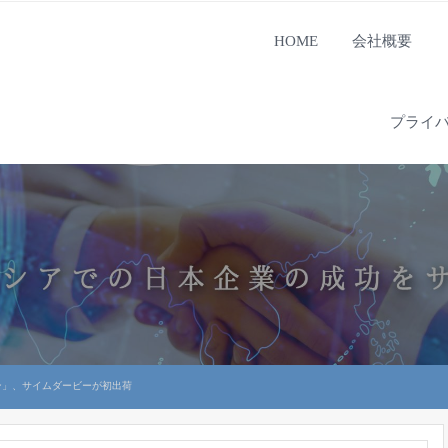
HOME
会社概要
プライ
ン」、サイムダービーが初出荷