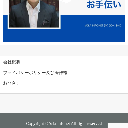
会社概要
プライバシーポリシー及び著作権
お問合せ
Copyright ©Asia infonet All right reserved