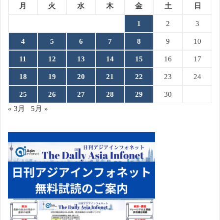
月
火
水
木
金
土
日
1
2
3
4
5
6
7
8
9
10
11
12
13
14
15
16
17
18
19
20
21
22
23
24
25
26
27
28
29
30
« 3月
5月 »