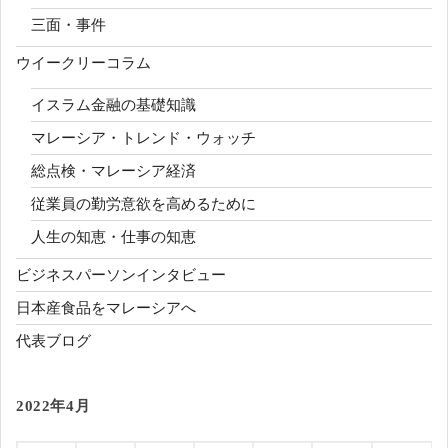
三面・事件
ウイークリーコラム
イスラム金融の基礎知識
マレーシア・トレンド・ウォッチ
総点検・マレーシア経済
従業員の勤労意欲を高めるために
人生の知恵・仕事の知恵
ビジネスパーソンインタビュー
日本産食品をマレーシアへ
代表ブログ
2022年4月