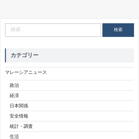
検
索:
カテゴリー
マレーシアニュース
政治
経済
日本関係
安全情報
統計・調査
生活