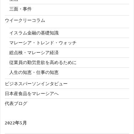
三面・事件
ウイークリーコラム
イスラム金融の基礎知識
マレーシア・トレンド・ウォッチ
総点検・マレーシア経済
従業員の勤労意欲を高めるために
人生の知恵・仕事の知恵
ビジネスパーソンインタビュー
日本産食品をマレーシアへ
代表ブログ
2022年5月