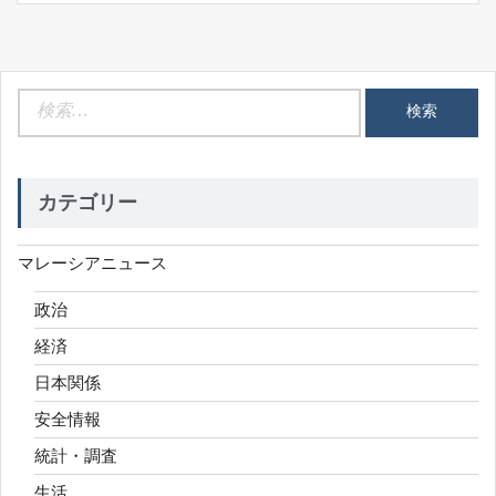
検
索:
カテゴリー
マレーシアニュース
政治
経済
日本関係
安全情報
統計・調査
生活