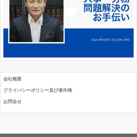
会社概要
プライバシーポリシー及び著作権
お問合せ