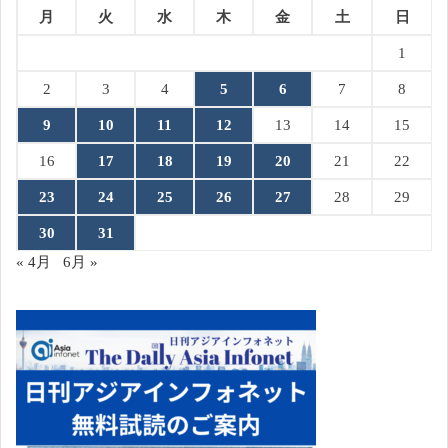
月
火
水
木
金
土
日
1
2
3
4
5
6
7
8
9
10
11
12
13
14
15
16
17
18
19
20
21
22
23
24
25
26
27
28
29
30
31
« 4月
6月 »