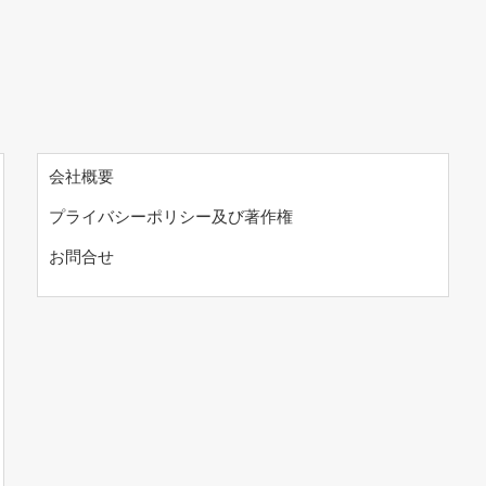
会社概要
プライバシーポリシー及び著作権
お問合せ