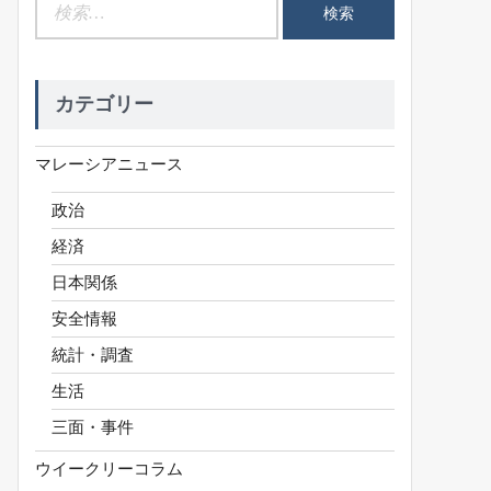
検
索:
カテゴリー
マレーシアニュース
政治
経済
日本関係
安全情報
統計・調査
生活
三面・事件
ウイークリーコラム