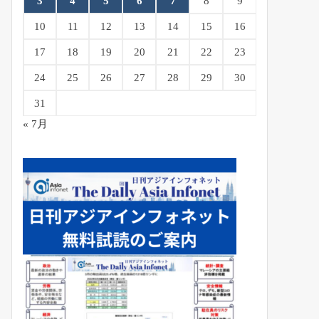
3
4
5
6
7
8
9
10
11
12
13
14
15
16
17
18
19
20
21
22
23
24
25
26
27
28
29
30
31
« 7月